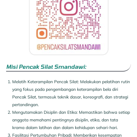
Misi Pencak Silat Smandawi:
Melatih Keterampilan Pencak Silat: Melakukan pelatihan rutin
yang fokus pada pengembangan keterampilan bela diri
Pencak Silat, termasuk teknik dasar, koreografi, dan strategi
pertandingan.
Mengutamakan Disiplin dan Etika: Memastikan bahwa setiap
anggota memahami pentingnya disiplin, etika, dan tata
krama dalam latihan dan dalam kehidupan sehari-hari.
Fasilitasi Pertumbuhan Pribadi: Memberikan kesempatan