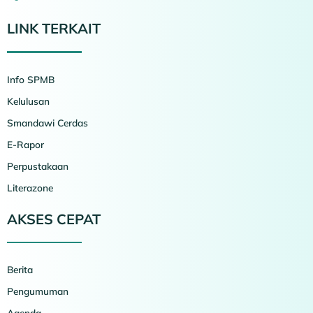
LINK TERKAIT
Info SPMB
Kelulusan
Smandawi Cerdas
E-Rapor
Perpustakaan
Literazone
AKSES CEPAT
Berita
Pengumuman
Agenda