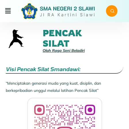
PENCAK
SILAT
Olah Raga Seni Beladiri
Visi Pencak Silat Smandawi:
“Menciptakan generasi muda yang kuat, disiplin, dan
berkepribadian unggul melalui latihan Pencak Silat”