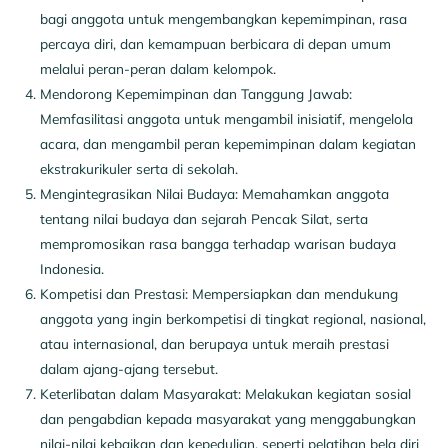
bagi anggota untuk mengembangkan kepemimpinan, rasa
percaya diri, dan kemampuan berbicara di depan umum
melalui peran-peran dalam kelompok.
Mendorong Kepemimpinan dan Tanggung Jawab:
Memfasilitasi anggota untuk mengambil inisiatif, mengelola
acara, dan mengambil peran kepemimpinan dalam kegiatan
ekstrakurikuler serta di sekolah.
Mengintegrasikan Nilai Budaya: Memahamkan anggota
tentang nilai budaya dan sejarah Pencak Silat, serta
mempromosikan rasa bangga terhadap warisan budaya
Indonesia.
Kompetisi dan Prestasi: Mempersiapkan dan mendukung
anggota yang ingin berkompetisi di tingkat regional, nasional,
atau internasional, dan berupaya untuk meraih prestasi
dalam ajang-ajang tersebut.
Keterlibatan dalam Masyarakat: Melakukan kegiatan sosial
dan pengabdian kepada masyarakat yang menggabungkan
nilai-nilai kebaikan dan kepedulian, seperti pelatihan bela diri