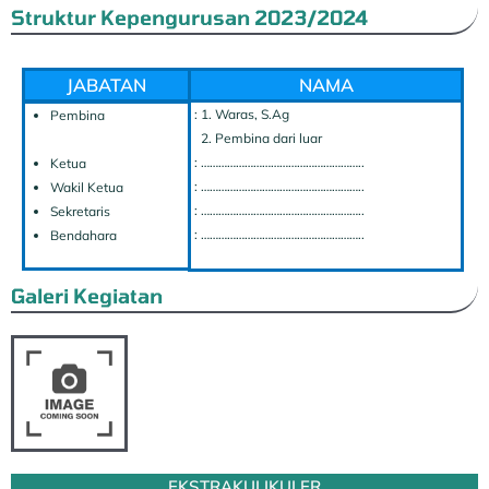
Struktur Kepengurusan 2023/2024
JABATAN
NAMA
: 1. Waras, S.Ag
Pembina
2. Pembina dari luar
: ………………………………………………..
Ketua
: ………………………………………………..
Wakil Ketua
: ………………………………………………..
Sekretaris
: ………………………………………………..
Bendahara
Galeri Kegiatan
EKSTRAKULIKULER