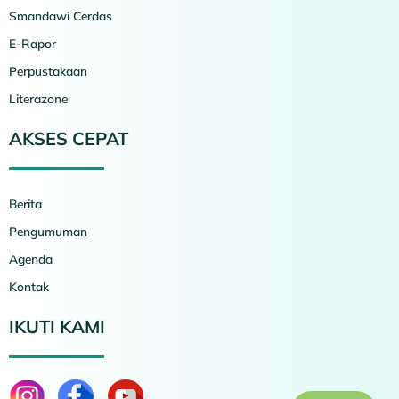
Smandawi Cerdas
E-Rapor
Perpustakaan
Literazone
AKSES CEPAT
Berita
Pengumuman
Agenda
Kontak
IKUTI KAMI