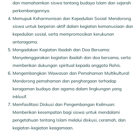
dan memahamkan siswa tentang budaya Islam dan sejarah
perkembangannya.
Memupuk Keharmonisan dan Kepedulian Sosial: Mendorong
siswa untuk berperan aktif dalam kegiatan kemanusiaan dan
kepedulian sosial, serta mempromosikan kerukunan
antaragama.
Mengadakan Kegiatan Ibadah dan Doa Bersama:
Menyelenggarakan kegiatan ibadah dan doa bersama, serta
memberikan dukungan spiritual kepada anggota Rohis.
Mengembangkan Wawasan dan Pemahaman Multikultural:
Mendorong pemahaman dan penghargaan terhadap
keragaman budaya dan agama dalam lingkungan yang
inklusif.
Memfasilitasi Diskusi dan Pengembangan Keilmuan:
Memberikan kesempatan bagi siswa untuk mendalami
pengetahuan tentang Islam melalui diskusi, ceramah, dan
kegiatan-kegiatan keagamaan.