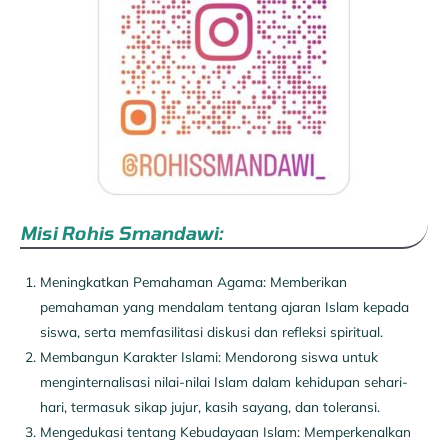
Misi Rohis Smandawi:
Meningkatkan Pemahaman Agama: Memberikan
pemahaman yang mendalam tentang ajaran Islam kepada
siswa, serta memfasilitasi diskusi dan refleksi spiritual.
Membangun Karakter Islami: Mendorong siswa untuk
menginternalisasi nilai-nilai Islam dalam kehidupan sehari-
hari, termasuk sikap jujur, kasih sayang, dan toleransi.
Mengedukasi tentang Kebudayaan Islam: Memperkenalkan