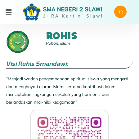
ROHIS
Rohani Islam
Visi Rohis Smandawi:
“Menjadi wadah pengembangan spiritual siswa yang mengerti
dan menghayati ajaran Islam, serta berkontribusi dalam
menciptakan lingkungan sekolah yang harmonis dan
berlandaskan nilai-nilai keagamaan”