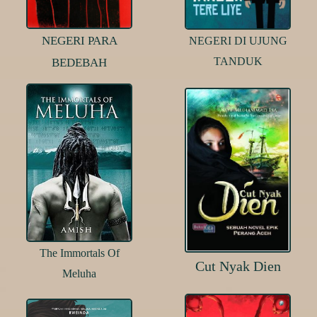
NEGERI PARA
NEGERI DI UJUNG
TANDUK
BEDEBAH
The Immortals Of
Cut Nyak Dien
Meluha