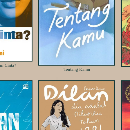
n Cinta?
Tentang Kamu