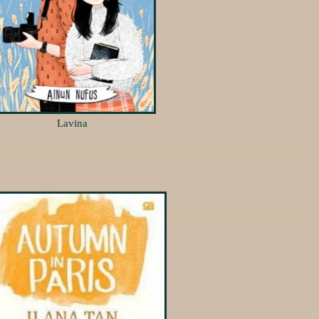
Lavina