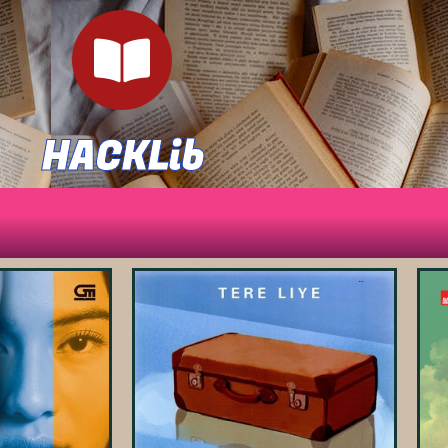
HACKLib