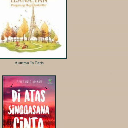
Autumn In Paris