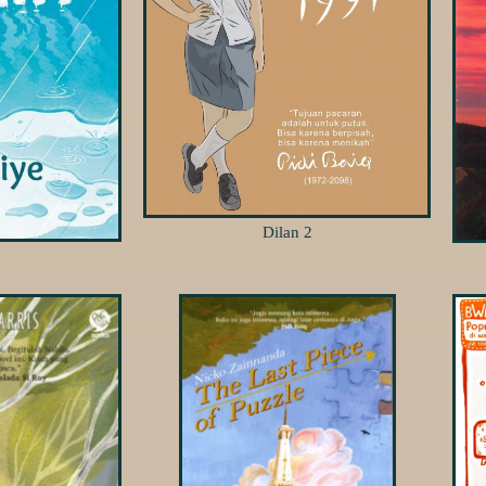
Dilan 2