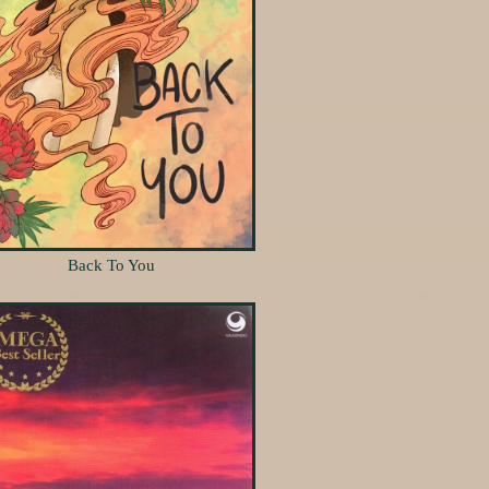
Back To You