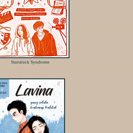
Starstruck Syndrome