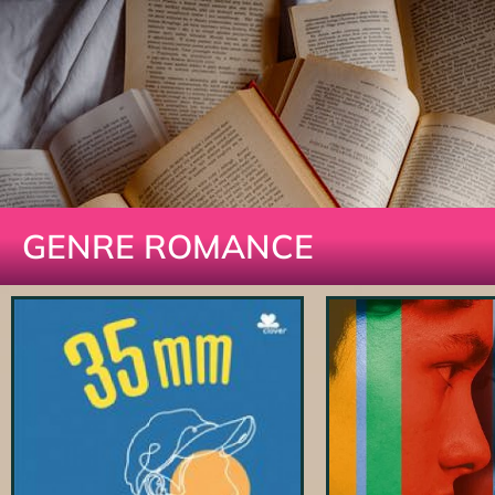
GENRE ROMANCE