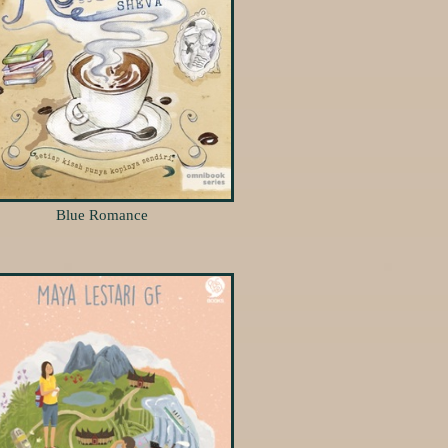
Blue Romance