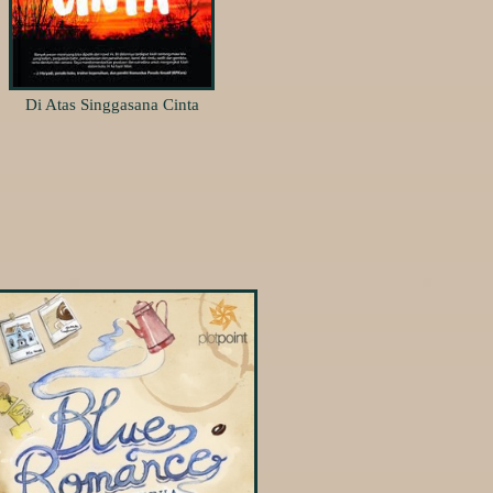
Di Atas Singgasana Cinta