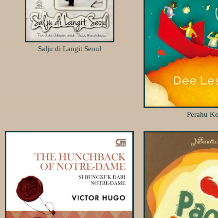
Salju di Langit Seoul
Perahu Ke