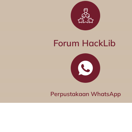
Forum HackLib
Perpustakaan WhatsApp