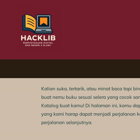
Kalian suka, tertarik, atau minat baca tapi 
buat nemu buku sesuai selera yang cocok sa
Katalog buat kamu! Di halaman ini, kamu 
yang kami harap dapat menjadi perjalanan 
perjalanan selanjutnya.