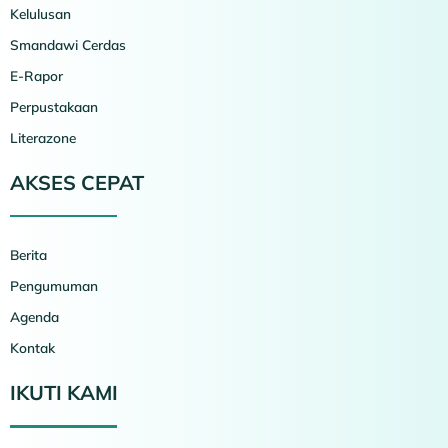
Kelulusan
Smandawi Cerdas
E-Rapor
Perpustakaan
Literazone
AKSES CEPAT
Berita
Pengumuman
Agenda
Kontak
IKUTI KAMI