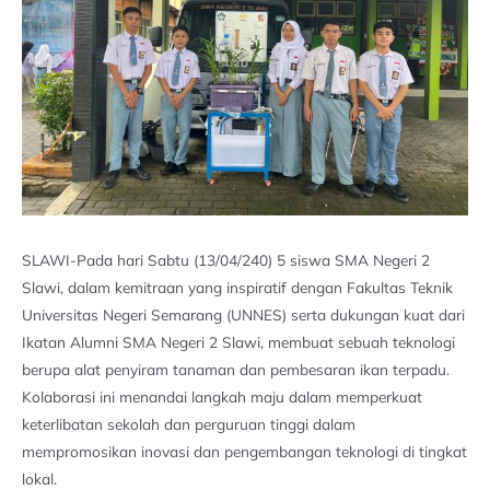
SLAWI-Pada hari Sabtu (13/04/240) 5 siswa SMA Negeri 2
Slawi, dalam kemitraan yang inspiratif dengan Fakultas Teknik
Universitas Negeri Semarang (UNNES) serta dukungan kuat dari
Ikatan Alumni SMA Negeri 2 Slawi, membuat sebuah teknologi
berupa alat penyiram tanaman dan pembesaran ikan terpadu.
Kolaborasi ini menandai langkah maju dalam memperkuat
keterlibatan sekolah dan perguruan tinggi dalam
mempromosikan inovasi dan pengembangan teknologi di tingkat
lokal.