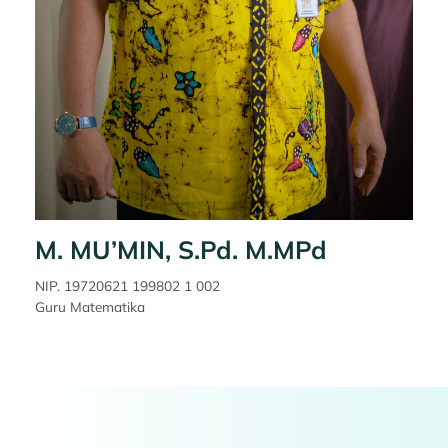
M. MU’MIN, S.Pd. M.MPd
NIP. 19720621 199802 1 002
Guru Matematika