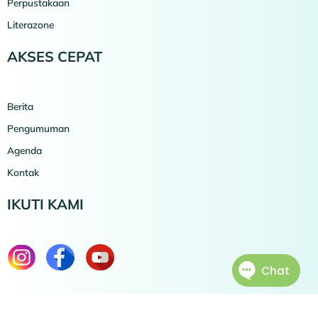
Perpustakaan
Literazone
AKSES CEPAT
Berita
Pengumuman
Agenda
Kontak
IKUTI KAMI