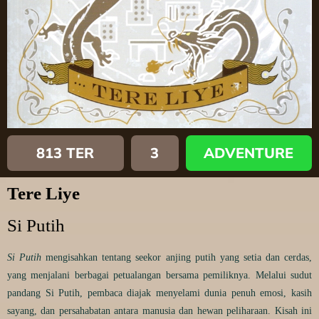
813 TER
3
ADVENTURE
Tere Liye
Si Putih
Si Putih
mengisahkan tentang seekor anjing putih yang setia dan cerdas,
yang menjalani berbagai petualangan bersama pemiliknya. Melalui sudut
pandang Si Putih, pembaca diajak menyelami dunia penuh emosi, kasih
sayang, dan persahabatan antara manusia dan hewan peliharaan. Kisah ini