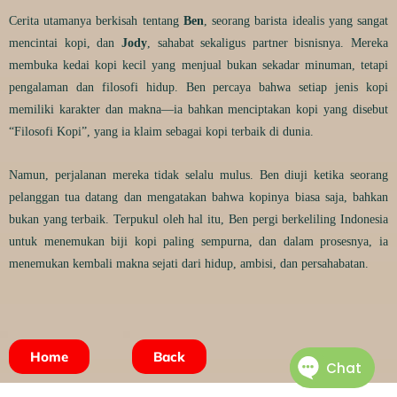
Cerita utamanya berkisah tentang
Ben
, seorang barista idealis yang sangat
mencintai kopi, dan
Jody
, sahabat sekaligus partner bisnisnya. Mereka
membuka kedai kopi kecil yang menjual bukan sekadar minuman, tetapi
pengalaman dan filosofi hidup. Ben percaya bahwa setiap jenis kopi
memiliki karakter dan makna—ia bahkan menciptakan kopi yang disebut
“Filosofi Kopi”, yang ia klaim sebagai kopi terbaik di dunia.
Namun, perjalanan mereka tidak selalu mulus. Ben diuji ketika seorang
pelanggan tua datang dan mengatakan bahwa kopinya biasa saja, bahkan
bukan yang terbaik. Terpukul oleh hal itu, Ben pergi berkeliling Indonesia
untuk menemukan biji kopi paling sempurna, dan dalam prosesnya, ia
menemukan kembali makna sejati dari hidup, ambisi, dan persahabatan.
Home
Back