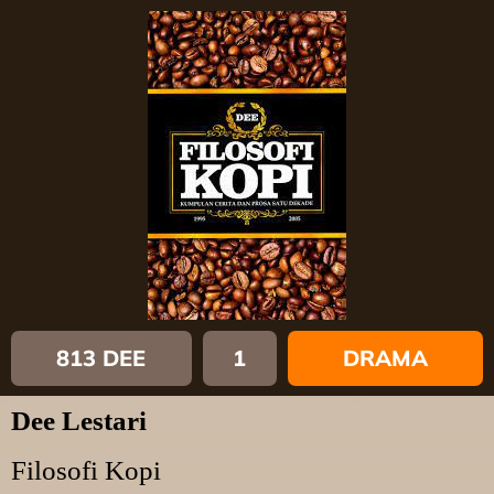
813 DEE
1
DRAMA
Dee Lestari
Filosofi Kopi