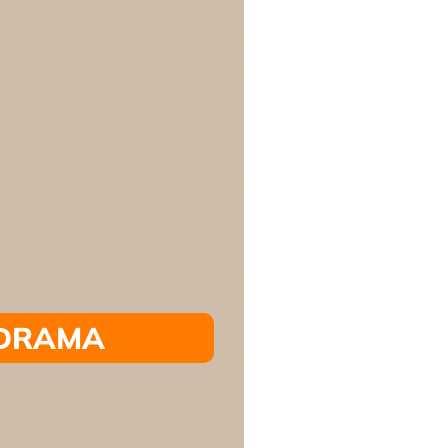
DRAMA