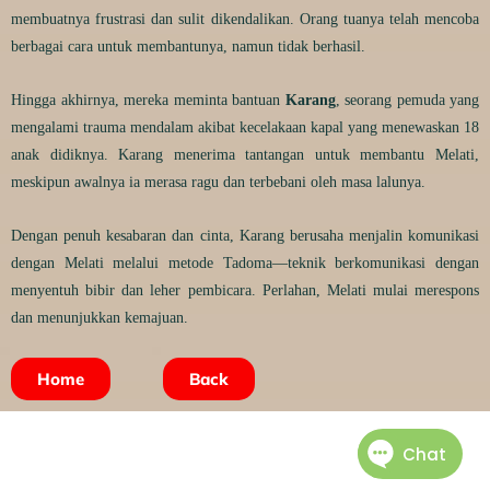
membuatnya frustrasi dan sulit dikendalikan. Orang tuanya telah mencoba
berbagai cara untuk membantunya, namun tidak berhasil.
Hingga akhirnya, mereka meminta bantuan
Karang
, seorang pemuda yang
mengalami trauma mendalam akibat kecelakaan kapal yang menewaskan 18
anak didiknya. Karang menerima tantangan untuk membantu Melati,
meskipun awalnya ia merasa ragu dan terbebani oleh masa lalunya.
Dengan penuh kesabaran dan cinta, Karang berusaha menjalin komunikasi
dengan Melati melalui metode Tadoma—teknik berkomunikasi dengan
menyentuh bibir dan leher pembicara. Perlahan, Melati mulai merespons
dan menunjukkan kemajuan.
Home
Back