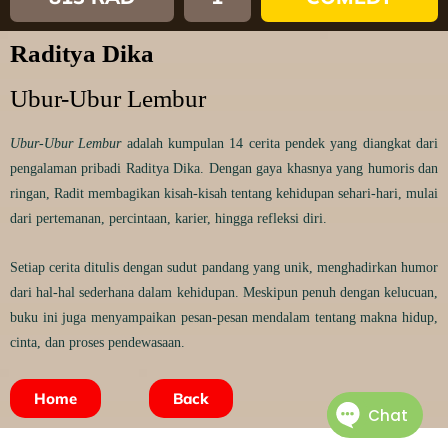
Raditya Dika
Ubur-Ubur Lembur
Ubur-Ubur Lembur
adalah kumpulan 14 cerita pendek yang diangkat dari
pengalaman pribadi Raditya Dika.
Dengan gaya khasnya yang humoris dan
ringan, Radit membagikan kisah-kisah tentang kehidupan sehari-hari, mulai
dari pertemanan, percintaan, karier, hingga refleksi diri.
Setiap cerita ditulis dengan sudut pandang yang unik, menghadirkan humor
dari hal-hal sederhana dalam kehidupan.
Meskipun penuh dengan kelucuan,
buku ini juga menyampaikan pesan-pesan mendalam tentang makna hidup,
cinta, dan proses pendewasaan.
Home
Back