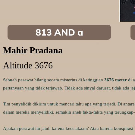
813 AND a
Mahir Pradana
Altitude 3676
Sebuah pesawat hilang secara misterius di ketinggian
3676 meter
di a
pertanyaan yang tidak terjawab. Tidak ada sinyal darurat, tidak ada 
Tim penyelidik dikirim untuk mencari tahu apa yang terjadi. Di antara
dalam mereka menyelidiki, semakin aneh fakta-fakta yang terungkap—s
Apakah pesawat itu jatuh karena kecelakaan? Atau karena konspirasi 