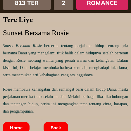
813 TER
2
ROMANCE
Tere Liye
Sunset Bersama Rosie
Sunset Bersama Rosie
bercerita tentang perjalanan hidup seorang pria
bernama Danu yang mengalami titik balik dalam hidupnya setelah bertemu
dengan Rosie, seorang wanita yang penuh warna dan kehangatan. Dalam
kisah ini, Danu belajar membuka hatinya kembali, menghadapi luka lama,
serta menemukan arti kebahagiaan yang sesungguhnya.
Rosie membawa kehangatan dan semangat baru dalam hidup Danu, meski
perjalanan mereka tidak selalu mudah. Melalui berbagai lika-liku hubungan
dan tantangan hidup, cerita ini mengangkat tema tentang cinta, harapan,
dan pengampunan.
Home
Back