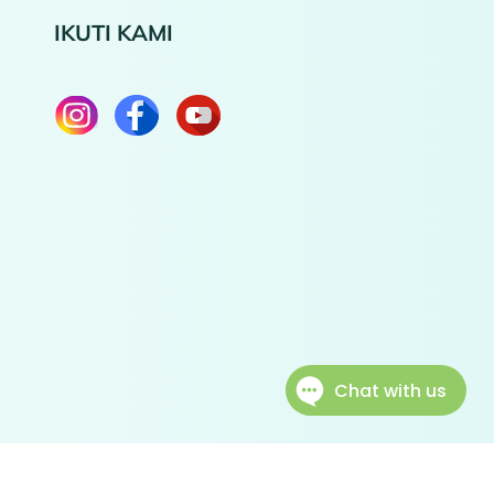
IKUTI KAMI