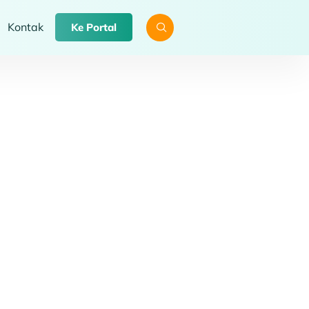
Kontak
Ke Portal