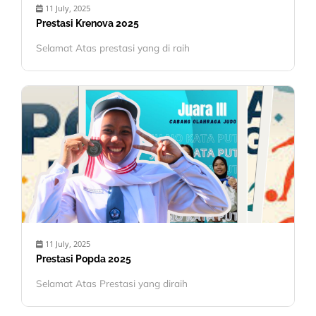
11 July, 2025
Prestasi Krenova 2025
Selamat Atas prestasi yang di raih
11 July, 2025
Prestasi Popda 2025
Selamat Atas Prestasi yang diraih