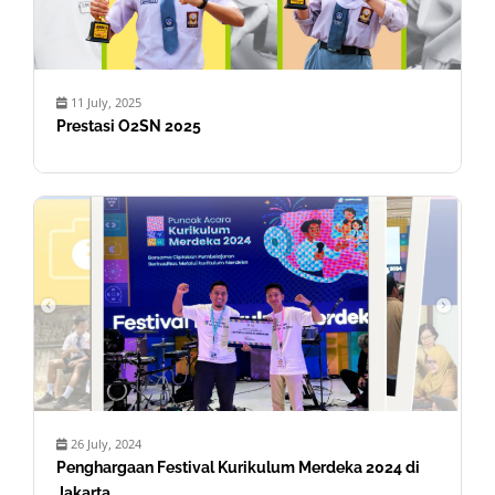
11 July, 2025
Prestasi O2SN 2025
26 July, 2024
Penghargaan Festival Kurikulum Merdeka 2024 di
Jakarta