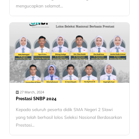
mengucapkan selamat...
27 March, 2024
Prestasi SNBP 2024
Kepada seluruh peserta didik SMA Negeri 2 Slawi
yang telah berhasil lolos Seleksi Nasional Berdasarkan
Prestasi...