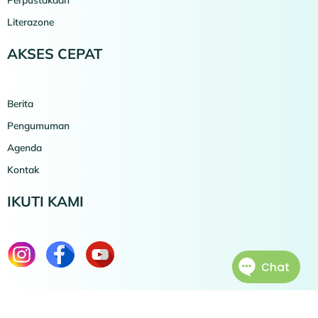
Literazone
AKSES CEPAT
Berita
Pengumuman
Agenda
Kontak
IKUTI KAMI