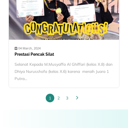
04 March, 2024
Prestasi Pencak Silat
Selanat Kepada M.Musyaffa Al Ghiffari (kelas X.8) dan
Dhiya Nurusshofa (kelas X.6) karena meraih Juara 1
Putra...
1
2
3