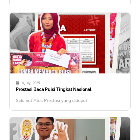
14 July, 2025
Prestasi Baca Puisi Tingkat Nasional
Selamat Atas Prestasi yang didapat