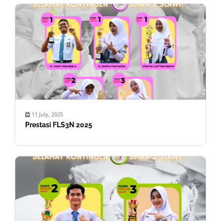
11 July, 2025
Prestasi FLS3N 2025