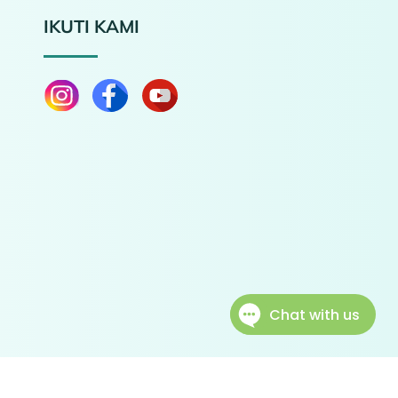
IKUTI KAMI