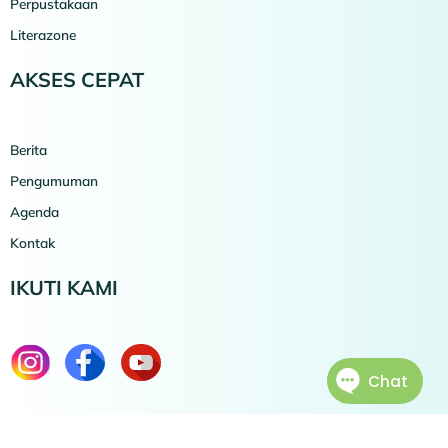
Perpustakaan
Literazone
AKSES CEPAT
Berita
Pengumuman
Agenda
Kontak
IKUTI KAMI