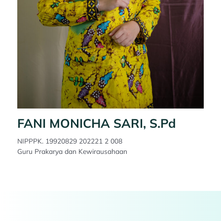
FANI MONICHA SARI, S.Pd
NIPPPK. 19920829 202221 2 008
Guru Prakarya dan Kewirausahaan