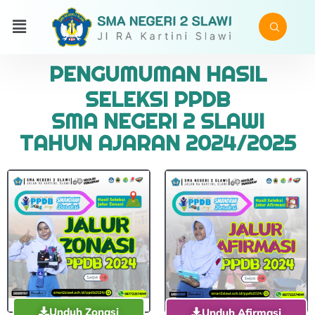
PENGUMUMAN HASIL
SELEKSI PPDB
SMA NEGERI 2 SLAWI
TAHUN AJARAN 2024/2025
Unduh Zonasi
Unduh Afirmasi