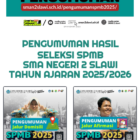
PENGUMUMAN HASIL
SELEKSI SPMB
SMA NEGERI 2 SLAWI
TAHUN AJARAN 2025/2026