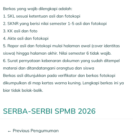
Berkas yang wajib dilengkapi adalah:
1. SKL sesuai ketentuan asli dan fotokopi
2. SKNR yang berisi nilai semester 1-5 asli dan fotokopi
3. KK asli dan foto
4. Akte asli dan fotokopi
5. Rapor asli dan fotokopi mulai halaman awal (cover identitas
siswa) hingga halaman akhir. Nilai semester 6 tidak wajib.
6. Surat pernyataan kebenaran dokumen yang sudah ditempel
materai dan ditandatangani orangtua dan siswa
Berkas asli ditunjukkan pada verifikator dan berkas fotokopi
dikumpulkan di map kertas warna kuning. Lengkapi berkas ini ya
biar tidak bolak-balik.
SERBA-SERBI SPMB 2026
←
Previous Pengumuman