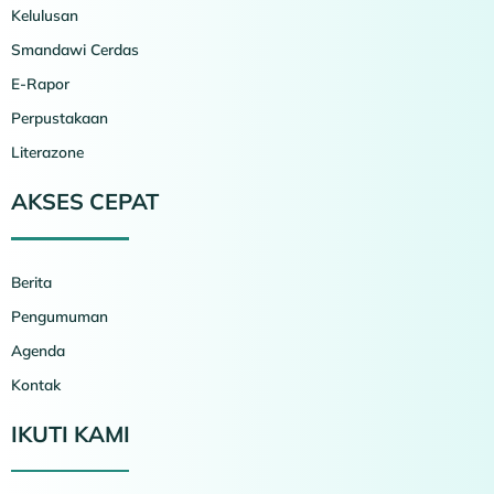
Kelulusan
Smandawi Cerdas
E-Rapor
Perpustakaan
Literazone
AKSES CEPAT
Berita
Pengumuman
Agenda
Kontak
IKUTI KAMI