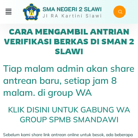
CARA MENGAMBIL ANTRIAN
VERIFIKASI BERKAS DI SMAN 2
SLAWI
Tiap malam admin akan share
antrean baru, setiap jam 8
malam. di group WA
KLIK DISINI UNTUK GABUNG WA
GROUP SPMB SMANDAWI
Sebelum kami share link antrean online untuk besok, ada beberapa