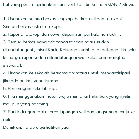
hal yang perlu diperhatikan saat verifikasi berkas di SMAN 2 Slawi:
1. Usahakan semua berkas lengkap, berkas asli dan fotokopi.
Semua berkas asli difotokopi .
2. Rapor difotokopi dari cover depan sampai halaman akhir .
3. Semua berkas yang ada tanda tangan harus sudah
ditandatangani , misal Kartu Keluarga sudah ditandatangani kepala
keluarga, rapor sudah ditandatangani wali kelas dan orangtua
siswa, dll.
4. Usahakan ke sekolah bersama orangtua untuk mengantisipasi
jika ada berkas yang kurang.
5. Berseragam sekolah rapi.
6. Jika menggunakan motor wajib memakai helm baik yang nyetir
maupun yang bonceng.
7. Parkir dengan rapi di area lapangan voli dan langsung menuju ke
aula.
Demikian, harap diperhatikan yaa.