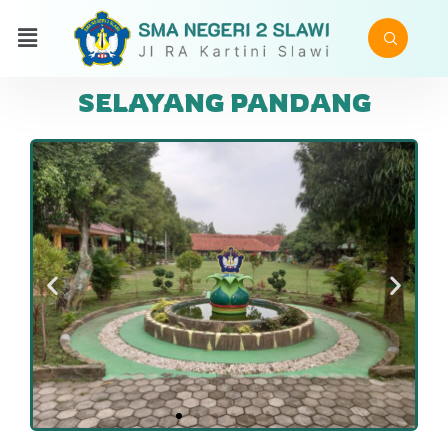
SELAYANG PANDANG