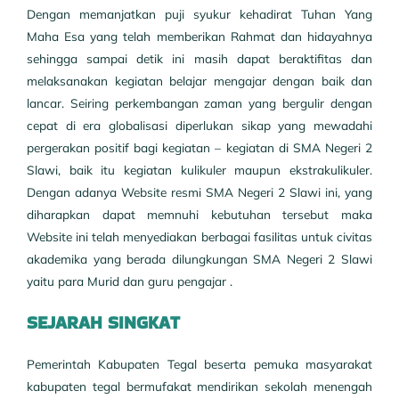
Dengan memanjatkan puji syukur kehadirat Tuhan Yang
Maha Esa yang telah memberikan Rahmat dan hidayahnya
sehingga sampai detik ini masih dapat beraktifitas dan
melaksanakan kegiatan belajar mengajar dengan baik dan
lancar. Seiring perkembangan zaman yang bergulir dengan
cepat di era globalisasi diperlukan sikap yang mewadahi
pergerakan positif bagi kegiatan – kegiatan di SMA Negeri 2
Slawi, baik itu kegiatan kulikuler maupun ekstrakulikuler.
Dengan adanya Website resmi SMA Negeri 2 Slawi ini, yang
diharapkan dapat memnuhi kebutuhan tersebut maka
Website ini telah menyediakan berbagai fasilitas untuk civitas
akademika yang berada dilungkungan SMA Negeri 2 Slawi
yaitu para Murid dan guru pengajar .
SEJARAH SINGKAT
Pemerintah Kabupaten Tegal beserta pemuka masyarakat
kabupaten tegal bermufakat mendirikan sekolah menengah