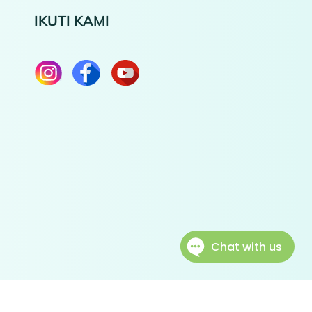
IKUTI KAMI