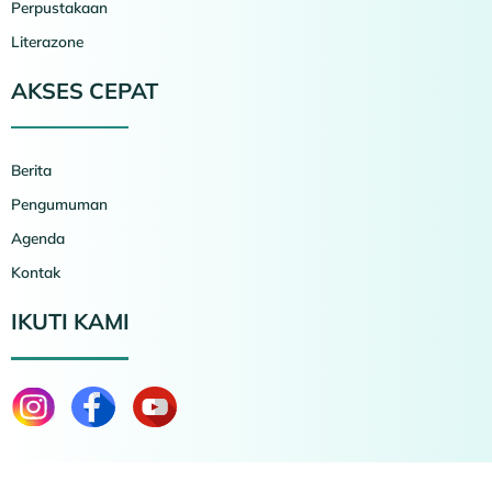
Perpustakaan
Literazone
AKSES CEPAT
Berita
Pengumuman
Agenda
Kontak
IKUTI KAMI