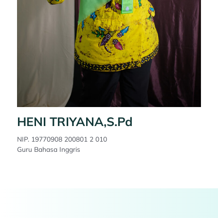
HENI TRIYANA,S.Pd
NIP. 19770908 200801 2 010
Guru Bahasa Inggris