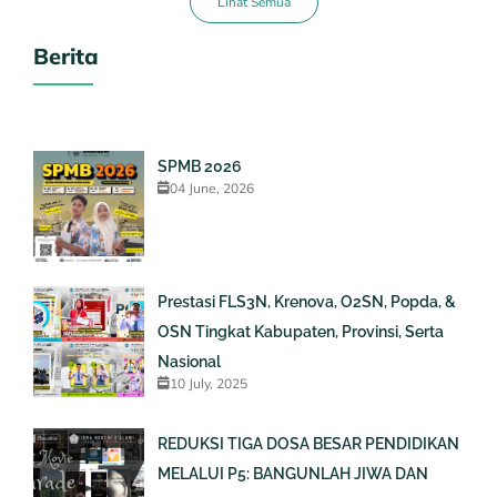
Lihat Semua
Berita
SPMB 2026
04 June, 2026
Prestasi FLS3N, Krenova, O2SN, Popda, &
OSN Tingkat Kabupaten, Provinsi, Serta
Nasional
10 July, 2025
REDUKSI TIGA DOSA BESAR PENDIDIKAN
MELALUI P5: BANGUNLAH JIWA DAN