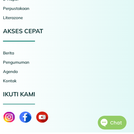
Perpustakaan
Literazone
AKSES CEPAT
Berita
Pengumuman
Agenda
Kontak
IKUTI KAMI