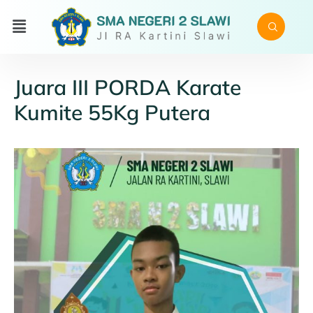
Juara III PORDA Karate
Kumite 55Kg Putera