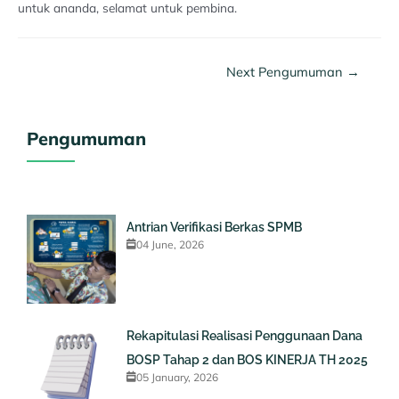
untuk ananda, selamat untuk pembina.
Next Pengumuman
→
Pengumuman
Antrian Verifikasi Berkas SPMB
04 June, 2026
Rekapitulasi Realisasi Penggunaan Dana
BOSP Tahap 2 dan BOS KINERJA TH 2025
05 January, 2026