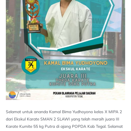
Selamat untuk ananda Kamal Bima Yudhoyono kelas X MIPA 2
dari Ekskul Karate SMAN 2 SLAWI yang telah meraih juara III
Karate Kumite 55 kg Putra di ajang POPDA Kab Tegal. Selamat