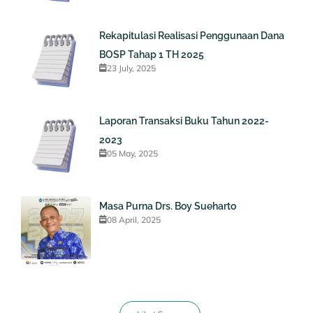
Rekapitulasi Realisasi Penggunaan Dana
BOSP Tahap 1 TH 2025
23 July, 2025
Laporan Transaksi Buku Tahun 2022-
2023
05 May, 2025
Masa Purna Drs. Boy Sueharto
08 April, 2025