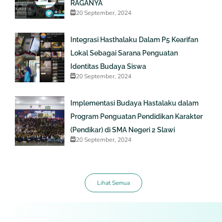
RAGANYA
20 September, 2024
Integrasi Hasthalaku Dalam P5 Kearifan
Lokal Sebagai Sarana Penguatan
Identitas Budaya Siswa
20 September, 2024
Implementasi Budaya Hastalaku dalam
Program Penguatan Pendidikan Karakter
(Pendikar) di SMA Negeri 2 Slawi
20 September, 2024
Lihat Semua