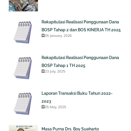
Rekapitulasi Realisasi Penggunaan Dana
BOSP Tahap 2 dan BOS KINERJA TH 2025
05 January, 2026
Rekapitulasi Realisasi Penggunaan Dana
BOSP Tahap 1 TH 2025
23 July, 2025
Laporan Transaksi Buku Tahun 2022-
2023
05 May, 2025
Masa Purna Drs. Boy Sueharto