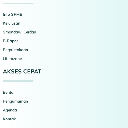
Info SPMB
Kelulusan
Smandawi Cerdas
E-Rapor
Perpustakaan
Literazone
AKSES CEPAT
Berita
Pengumuman
Agenda
Kontak