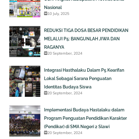
Nasional
10 July, 2025
REDUKSI TIGA DOSA BESAR PENDIDIKAN
MELALUI P5: BANGUNLAH JIWA DAN
RAGANYA
20 September, 2024
Integrasi Hasthalaku Dalam P5 Kearifan
Lokal Sebagai Sarana Penguatan
Identitas Budaya Siswa
20 September, 2024
Implementasi Budaya Hastalaku dalam
Program Penguatan Pendidikan Karakter
(Pendikar) di SMA Negeri 2 Slawi
20 September, 2024