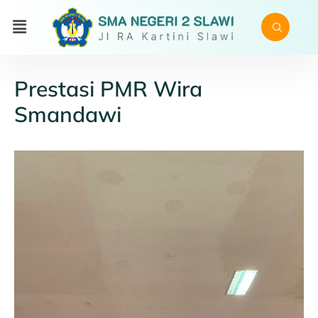
Prestasi PMR Wira
Smandawi