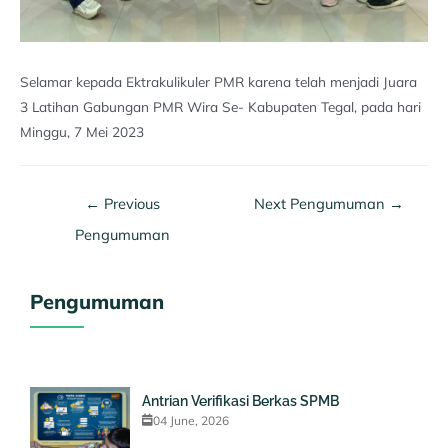
Selamar kepada Ektrakulikuler PMR karena telah menjadi Juara
3 Latihan Gabungan PMR Wira Se- Kabupaten Tegal, pada hari
Minggu, 7 Mei 2023
←
Previous
Next Pengumuman
→
Pengumuman
Pengumuman
Antrian Verifikasi Berkas SPMB
04 June, 2026