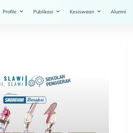
Profile
Publikasi
Kesiswaan
Alumni