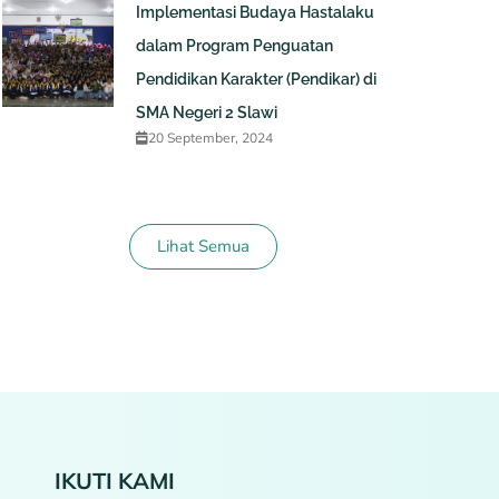
Implementasi Budaya Hastalaku
dalam Program Penguatan
Pendidikan Karakter (Pendikar) di
SMA Negeri 2 Slawi
20 September, 2024
Lihat Semua
IKUTI KAMI