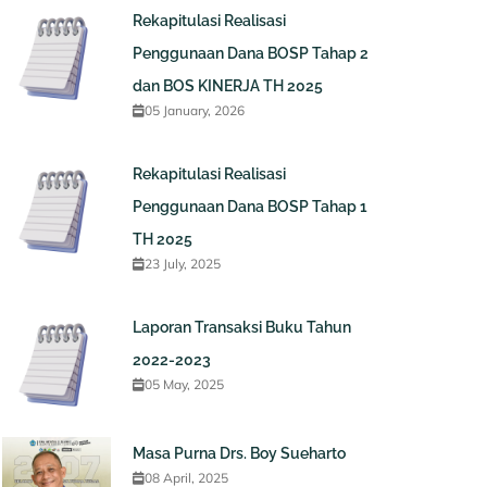
Rekapitulasi Realisasi
Penggunaan Dana BOSP Tahap 2
dan BOS KINERJA TH 2025
05 January, 2026
Rekapitulasi Realisasi
Penggunaan Dana BOSP Tahap 1
TH 2025
23 July, 2025
Laporan Transaksi Buku Tahun
2022-2023
05 May, 2025
Masa Purna Drs. Boy Sueharto
08 April, 2025