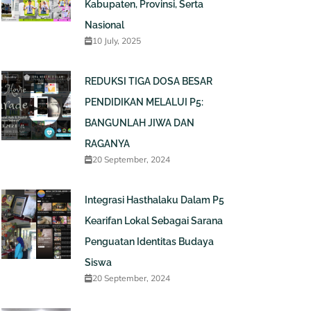
Kabupaten, Provinsi, Serta
Nasional
10 July, 2025
REDUKSI TIGA DOSA BESAR
PENDIDIKAN MELALUI P5:
BANGUNLAH JIWA DAN
RAGANYA
20 September, 2024
Integrasi Hasthalaku Dalam P5
Kearifan Lokal Sebagai Sarana
Penguatan Identitas Budaya
Siswa
20 September, 2024