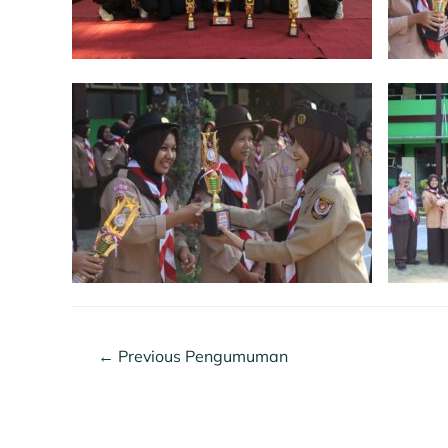
←
Previous Pengumuman