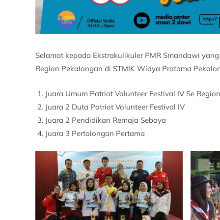
Selamat kepada Ekstrakulikuler PMR Smandawi yang te
Region Pekalongan di STMIK Widya Pratama Pekalon
Juara Umum Patriot Volunteer Festival IV Se Regi
Juara 2 Duta Patriot Volunteer Festival IV
Juara 2 Pendidikan Remaja Sebaya
Juara 3 Pertolongan Pertama