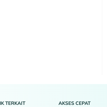
NK TERKAIT
AKSES CEPAT