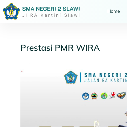
Home
Prestasi PMR WIRA