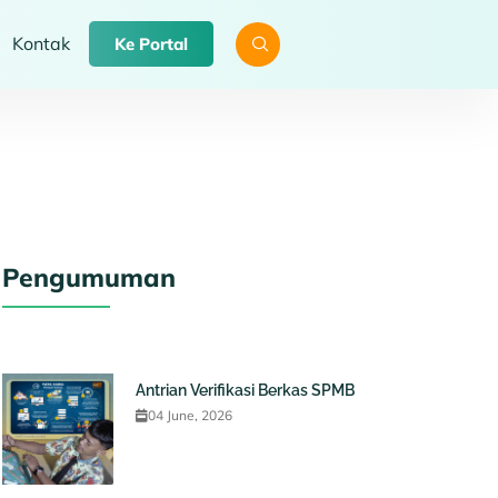
Kontak
Ke Portal
Pengumuman
Antrian Verifikasi Berkas SPMB
04 June, 2026