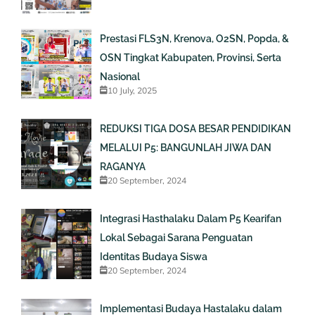
Prestasi FLS3N, Krenova, O2SN, Popda, &
OSN Tingkat Kabupaten, Provinsi, Serta
Nasional
10 July, 2025
REDUKSI TIGA DOSA BESAR PENDIDIKAN
MELALUI P5: BANGUNLAH JIWA DAN
RAGANYA
20 September, 2024
Integrasi Hasthalaku Dalam P5 Kearifan
Lokal Sebagai Sarana Penguatan
Identitas Budaya Siswa
20 September, 2024
Implementasi Budaya Hastalaku dalam