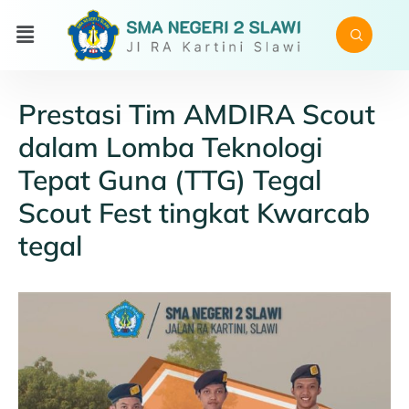
Prestasi Tim AMDIRA Scout
dalam Lomba Teknologi
Tepat Guna (TTG) Tegal
Scout Fest tingkat Kwarcab
tegal