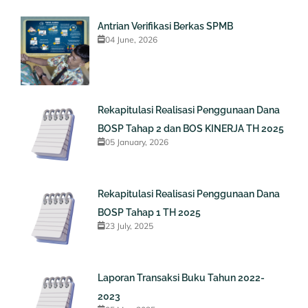
Antrian Verifikasi Berkas SPMB
04 June, 2026
Rekapitulasi Realisasi Penggunaan Dana
BOSP Tahap 2 dan BOS KINERJA TH 2025
05 January, 2026
Rekapitulasi Realisasi Penggunaan Dana
BOSP Tahap 1 TH 2025
23 July, 2025
Laporan Transaksi Buku Tahun 2022-
2023