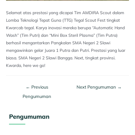
Selamat atas prestasi yang dicapai Tim AMDIRA Scout dalam
Lomba Teknologi Tepat Guna (TTG) Tegal Scout Fest tingkat
Kwarcab tegal. Karya inovasi mereka berupa “Automatic Hand
Wash” (Tim Putri) dan “Mini Box Steril Plasma” (Tim Putra)
berhasil mengantarkan Pangkalan SMA Negeri 2 Slawi
mengawinkan gelar Juara 1 Putra dan Putri. Prestasi yang luar
biasa. SMA Negeri 2 Slawi Bangga. Next, tingkat provinsi.
Kwarda, here we go!
←
Previous
Next Pengumuman
→
Pengumuman
Pengumuman