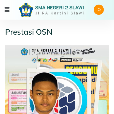
Prestasi OSN