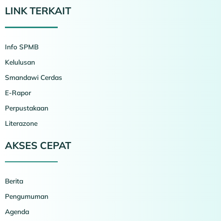
LINK TERKAIT
Info SPMB
Kelulusan
Smandawi Cerdas
E-Rapor
Perpustakaan
Literazone
AKSES CEPAT
Berita
Pengumuman
Agenda