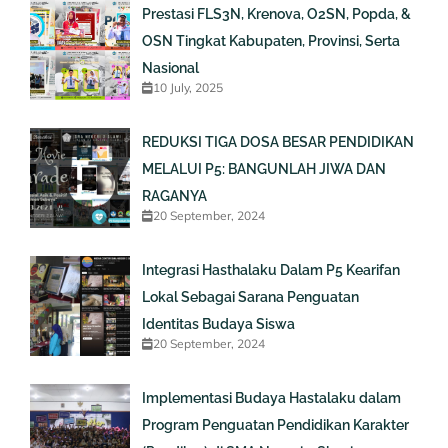
Prestasi FLS3N, Krenova, O2SN, Popda, &
OSN Tingkat Kabupaten, Provinsi, Serta
Nasional
10 July, 2025
REDUKSI TIGA DOSA BESAR PENDIDIKAN
MELALUI P5: BANGUNLAH JIWA DAN
RAGANYA
20 September, 2024
Integrasi Hasthalaku Dalam P5 Kearifan
Lokal Sebagai Sarana Penguatan
Identitas Budaya Siswa
20 September, 2024
Implementasi Budaya Hastalaku dalam
Program Penguatan Pendidikan Karakter