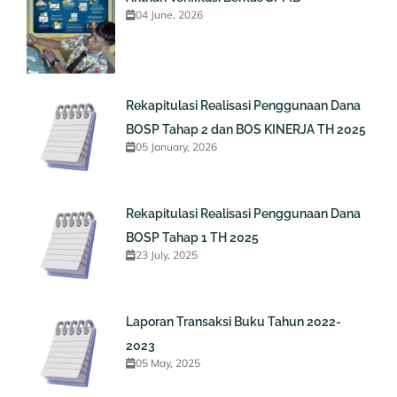
04 June, 2026
Rekapitulasi Realisasi Penggunaan Dana
BOSP Tahap 2 dan BOS KINERJA TH 2025
05 January, 2026
Rekapitulasi Realisasi Penggunaan Dana
BOSP Tahap 1 TH 2025
23 July, 2025
Laporan Transaksi Buku Tahun 2022-
2023
05 May, 2025