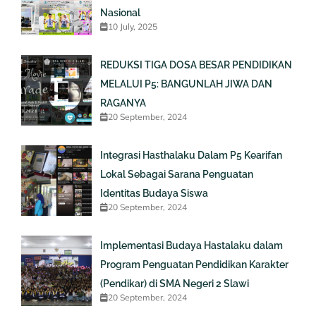
Nasional
10 July, 2025
REDUKSI TIGA DOSA BESAR PENDIDIKAN
MELALUI P5: BANGUNLAH JIWA DAN
RAGANYA
20 September, 2024
Integrasi Hasthalaku Dalam P5 Kearifan
Lokal Sebagai Sarana Penguatan
Identitas Budaya Siswa
20 September, 2024
Implementasi Budaya Hastalaku dalam
Program Penguatan Pendidikan Karakter
(Pendikar) di SMA Negeri 2 Slawi
20 September, 2024