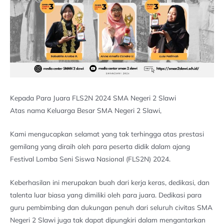
Kepada Para Juara FLS2N 2024 SMA Negeri 2 Slawi
Atas nama Keluarga Besar SMA Negeri 2 Slawi,
Kami mengucapkan selamat yang tak terhingga atas prestasi
gemilang yang diraih oleh para peserta didik dalam ajang
Festival Lomba Seni Siswa Nasional (FLS2N) 2024.
Keberhasilan ini merupakan buah dari kerja keras, dedikasi, dan
talenta luar biasa yang dimiliki oleh para juara. Dedikasi para
guru pembimbing dan dukungan penuh dari seluruh civitas SMA
Negeri 2 Slawi juga tak dapat dipungkiri dalam mengantarkan