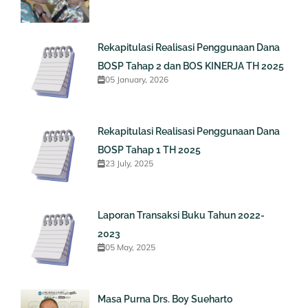
Rekapitulasi Realisasi Penggunaan Dana
BOSP Tahap 2 dan BOS KINERJA TH 2025
05 January, 2026
Rekapitulasi Realisasi Penggunaan Dana
BOSP Tahap 1 TH 2025
23 July, 2025
Laporan Transaksi Buku Tahun 2022-
2023
05 May, 2025
Masa Purna Drs. Boy Sueharto