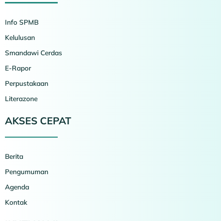
Info SPMB
Kelulusan
Smandawi Cerdas
E-Rapor
Perpustakaan
Literazone
AKSES CEPAT
Berita
Pengumuman
Agenda
Kontak