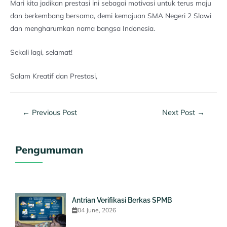
Mari kita jadikan prestasi ini sebagai motivasi untuk terus maju
dan berkembang bersama, demi kemajuan SMA Negeri 2 Slawi
dan mengharumkan nama bangsa Indonesia.
Sekali lagi, selamat!
Salam Kreatif dan Prestasi,
←
Previous Post
Next Post
→
Pengumuman
Antrian Verifikasi Berkas SPMB
04 June, 2026