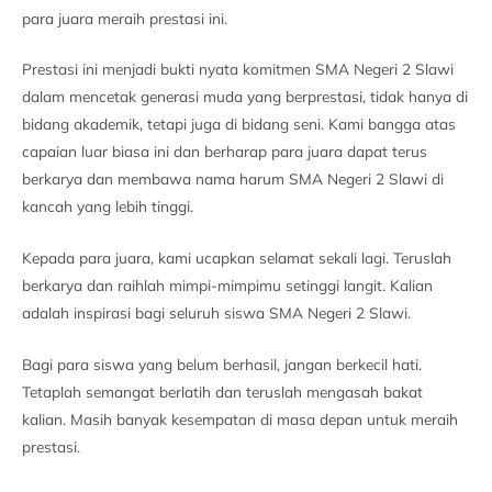
para juara meraih prestasi ini.
Prestasi ini menjadi bukti nyata komitmen SMA Negeri 2 Slawi
dalam mencetak generasi muda yang berprestasi, tidak hanya di
bidang akademik, tetapi juga di bidang seni. Kami bangga atas
capaian luar biasa ini dan berharap para juara dapat terus
berkarya dan membawa nama harum SMA Negeri 2 Slawi di
kancah yang lebih tinggi.
Kepada para juara, kami ucapkan selamat sekali lagi. Teruslah
berkarya dan raihlah mimpi-mimpimu setinggi langit. Kalian
adalah inspirasi bagi seluruh siswa SMA Negeri 2 Slawi.
Bagi para siswa yang belum berhasil, jangan berkecil hati.
Tetaplah semangat berlatih dan teruslah mengasah bakat
kalian. Masih banyak kesempatan di masa depan untuk meraih
prestasi.