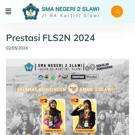
Prestasi FLS2N 2024
02/05/2024