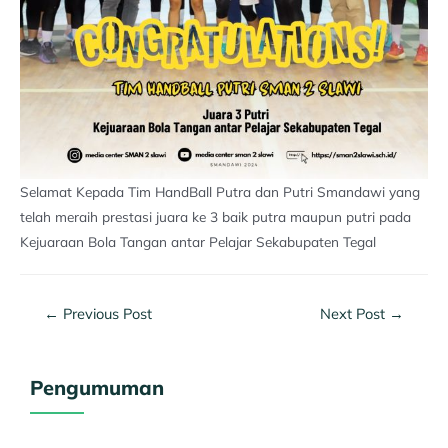
Selamat Kepada Tim HandBall Putra dan Putri Smandawi yang
telah meraih prestasi juara ke 3 baik putra maupun putri pada
Kejuaraan Bola Tangan antar Pelajar Sekabupaten Tegal
←
Previous Post
Next Post
→
Pengumuman