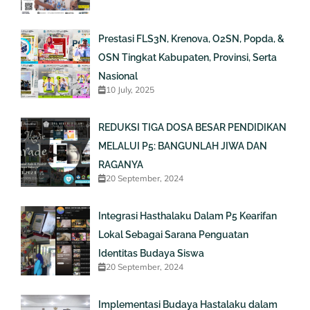
Prestasi FLS3N, Krenova, O2SN, Popda, &
OSN Tingkat Kabupaten, Provinsi, Serta
Nasional
10 July, 2025
REDUKSI TIGA DOSA BESAR PENDIDIKAN
MELALUI P5: BANGUNLAH JIWA DAN
RAGANYA
20 September, 2024
Integrasi Hasthalaku Dalam P5 Kearifan
Lokal Sebagai Sarana Penguatan
Identitas Budaya Siswa
20 September, 2024
Implementasi Budaya Hastalaku dalam