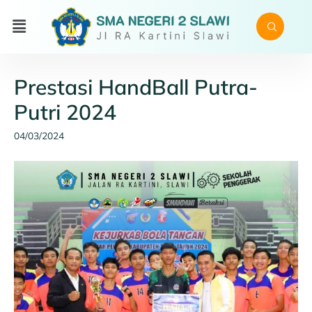
Prestasi HandBall Putra-
Putri 2024
04/03/2024