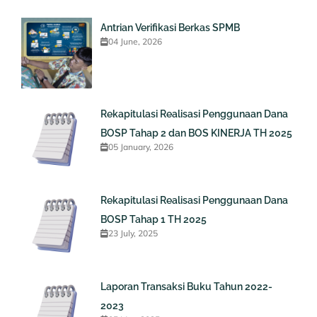
Antrian Verifikasi Berkas SPMB
04 June, 2026
Rekapitulasi Realisasi Penggunaan Dana
BOSP Tahap 2 dan BOS KINERJA TH 2025
05 January, 2026
Rekapitulasi Realisasi Penggunaan Dana
BOSP Tahap 1 TH 2025
23 July, 2025
Laporan Transaksi Buku Tahun 2022-
2023