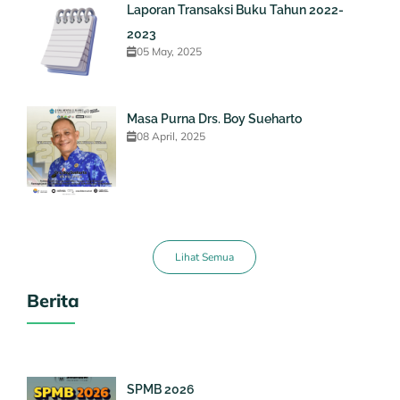
Laporan Transaksi Buku Tahun 2022-
2023
05 May, 2025
Masa Purna Drs. Boy Sueharto
08 April, 2025
Lihat Semua
Berita
SPMB 2026