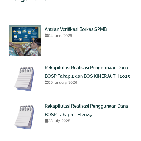
Antrian Verifikasi Berkas SPMB
04 June, 2026
Rekapitulasi Realisasi Penggunaan Dana
BOSP Tahap 2 dan BOS KINERJA TH 2025
05 January, 2026
Rekapitulasi Realisasi Penggunaan Dana
BOSP Tahap 1 TH 2025
23 July, 2025