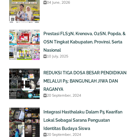
04 June, 2026
Prestasi FLS3N, Krenova, O2SN, Popda, &
OSN Tingkat Kabupaten, Provinsi, Serta
Nasional
10 July, 2025
REDUKSI TIGA DOSA BESAR PENDIDIKAN
MELALUI P5: BANGUNLAH JIWA DAN
RAGANYA
20 September, 2024
Integrasi Hasthalaku Dalam P5 Kearifan
Lokal Sebagai Sarana Penguatan
Identitas Budaya Siswa
20 September, 2024