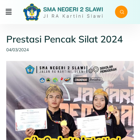
Prestasi Pencak Silat 2024
04/03/2024