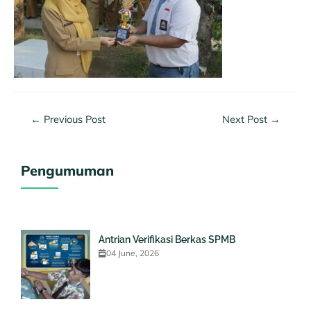
←
Previous Post
Next Post
→
Pengumuman
Antrian Verifikasi Berkas SPMB
04 June, 2026