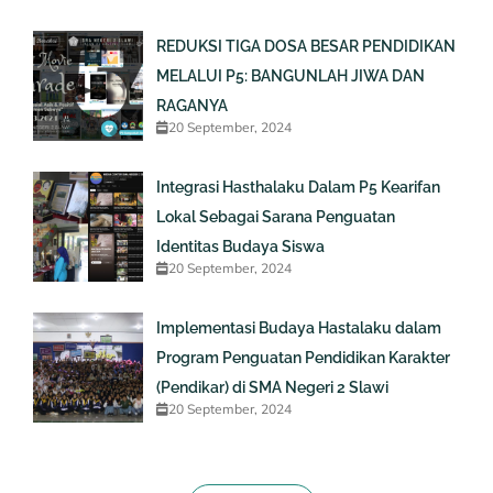
REDUKSI TIGA DOSA BESAR PENDIDIKAN
MELALUI P5: BANGUNLAH JIWA DAN
RAGANYA
20 September, 2024
Integrasi Hasthalaku Dalam P5 Kearifan
Lokal Sebagai Sarana Penguatan
Identitas Budaya Siswa
20 September, 2024
Implementasi Budaya Hastalaku dalam
Program Penguatan Pendidikan Karakter
(Pendikar) di SMA Negeri 2 Slawi
20 September, 2024