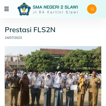
Prestasi FLS2N
24/07/2023