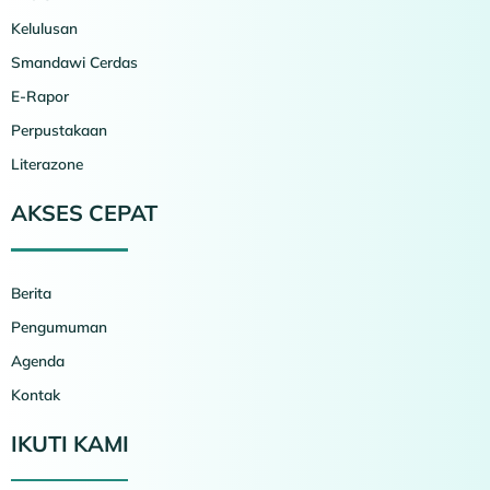
Kelulusan
Smandawi Cerdas
E-Rapor
Perpustakaan
Literazone
AKSES CEPAT
Berita
Pengumuman
Agenda
Kontak
IKUTI KAMI