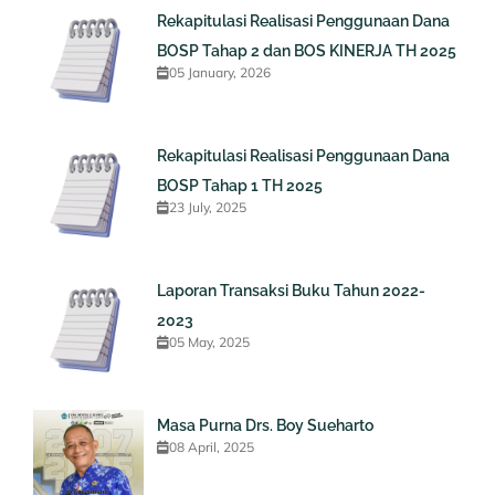
Rekapitulasi Realisasi Penggunaan Dana
BOSP Tahap 2 dan BOS KINERJA TH 2025
05 January, 2026
Rekapitulasi Realisasi Penggunaan Dana
BOSP Tahap 1 TH 2025
23 July, 2025
Laporan Transaksi Buku Tahun 2022-
2023
05 May, 2025
Masa Purna Drs. Boy Sueharto
08 April, 2025