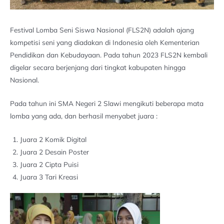
Festival Lomba Seni Siswa Nasional (FLS2N) adalah ajang
kompetisi seni yang diadakan di Indonesia oleh Kementerian
Pendidikan dan Kebudayaan. Pada tahun 2023 FLS2N kembali
digelar secara berjenjang dari tingkat kabupaten hingga
Nasional.
Pada tahun ini SMA Negeri 2 Slawi mengikuti beberapa mata
lomba yang ada, dan berhasil menyabet juara :
Juara 2 Komik Digital
Juara 2 Desain Poster
Juara 2 Cipta Puisi
Juara 3 Tari Kreasi