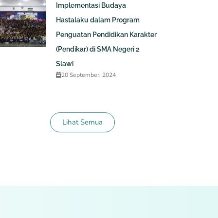
Implementasi Budaya
Hastalaku dalam Program
Penguatan Pendidikan Karakter
(Pendikar) di SMA Negeri 2
Slawi
20 September, 2024
Lihat Semua