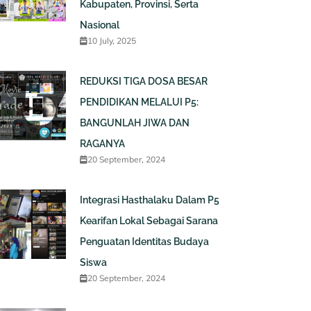
Kabupaten, Provinsi, Serta
Nasional
10 July, 2025
REDUKSI TIGA DOSA BESAR
PENDIDIKAN MELALUI P5:
BANGUNLAH JIWA DAN
RAGANYA
20 September, 2024
Integrasi Hasthalaku Dalam P5
Kearifan Lokal Sebagai Sarana
Penguatan Identitas Budaya
Siswa
20 September, 2024