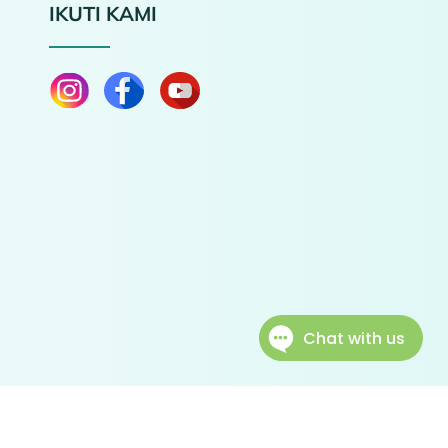
IKUTI KAMI