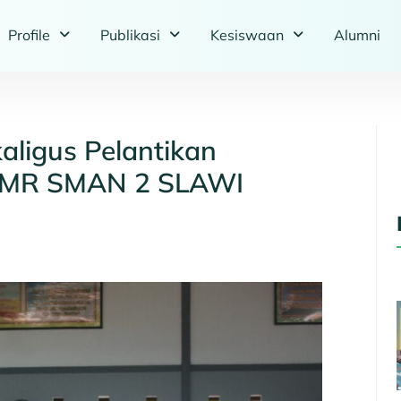
Profile
Publikasi
Kesiswaan
Alumni
aligus Pelantikan
 PMR SMAN 2 SLAWI