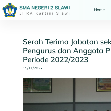
Home
Serah Terima Jabatan sek
Pengurus dan Anggota
Periode 2022/2023
15/11/2022