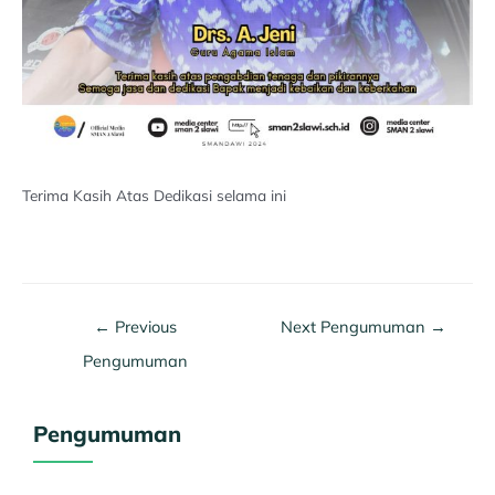
Terima Kasih Atas Dedikasi selama ini
←
Previous
Next Pengumuman
→
Pengumuman
Pengumuman