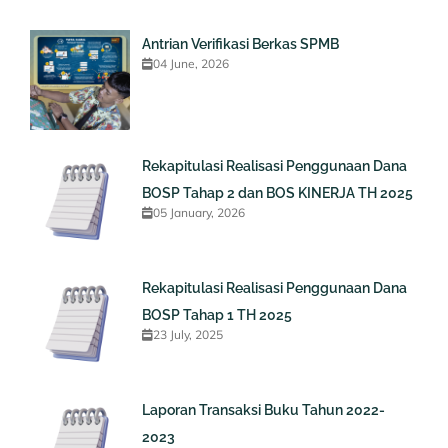
Antrian Verifikasi Berkas SPMB
04 June, 2026
Rekapitulasi Realisasi Penggunaan Dana
BOSP Tahap 2 dan BOS KINERJA TH 2025
05 January, 2026
Rekapitulasi Realisasi Penggunaan Dana
BOSP Tahap 1 TH 2025
23 July, 2025
Laporan Transaksi Buku Tahun 2022-
2023