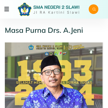
Masa Purna Drs. A.Jeni